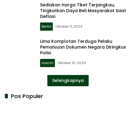
Sediakan Harga Tiket Terjangkau,
Tingkatkan Daya Beli Masyarakat Saat
Deflasi
Berita
Oktober 11, 2024
Lima Komplotan Terduga Pelaku
Pemalsuan Dokumen Negara Diringkus
Polisi
Hukrim
Oktober 10, 2024
Selengkapnya
Pos Populer