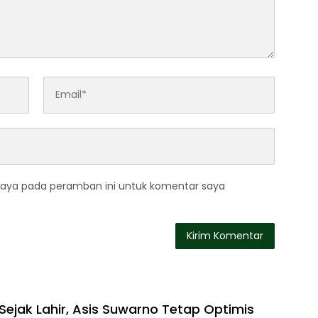
saya pada peramban ini untuk komentar saya
Sejak Lahir, Asis Suwarno Tetap Optimis