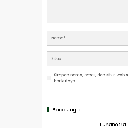
Simpan nama, email, dan situs web 
berikutnya.
Baca Juga
Tunanetra 