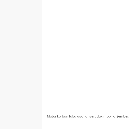
Motor korban laka usai di seruduk mobil di jember.