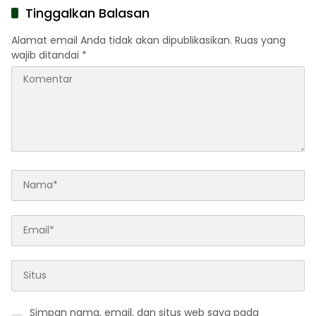
Tinggalkan Balasan
Alamat email Anda tidak akan dipublikasikan.
Ruas yang
wajib ditandai
*
Simpan nama, email, dan situs web saya pada