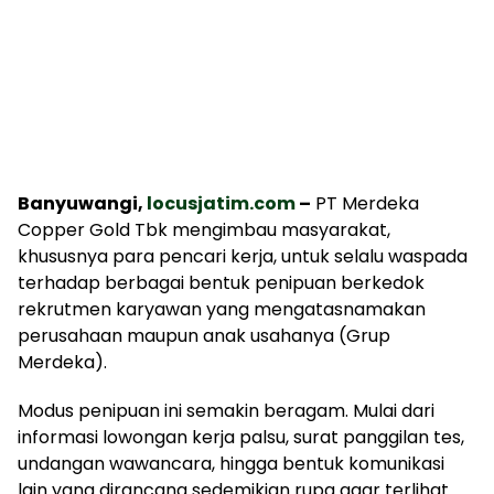
Banyuwangi,
locusjatim.com
–
PT Merdeka
Copper Gold Tbk mengimbau masyarakat,
khususnya para pencari kerja, untuk selalu waspada
terhadap berbagai bentuk penipuan berkedok
rekrutmen karyawan yang mengatasnamakan
perusahaan maupun anak usahanya (Grup
Merdeka).
Modus penipuan ini semakin beragam. Mulai dari
informasi lowongan kerja palsu, surat panggilan tes,
undangan wawancara, hingga bentuk komunikasi
lain yang dirancang sedemikian rupa agar terlihat