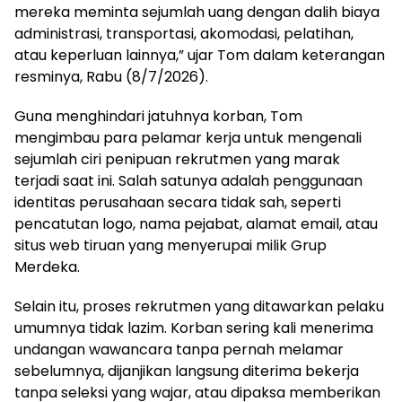
mereka meminta sejumlah uang dengan dalih biaya
administrasi, transportasi, akomodasi, pelatihan,
atau keperluan lainnya,” ujar Tom dalam keterangan
resminya, Rabu (8/7/2026).
Guna menghindari jatuhnya korban, Tom
mengimbau para pelamar kerja untuk mengenali
sejumlah ciri penipuan rekrutmen yang marak
terjadi saat ini. Salah satunya adalah penggunaan
identitas perusahaan secara tidak sah, seperti
pencatutan logo, nama pejabat, alamat email, atau
situs web tiruan yang menyerupai milik Grup
Merdeka.
Selain itu, proses rekrutmen yang ditawarkan pelaku
umumnya tidak lazim. Korban sering kali menerima
undangan wawancara tanpa pernah melamar
sebelumnya, dijanjikan langsung diterima bekerja
tanpa seleksi yang wajar, atau dipaksa memberikan