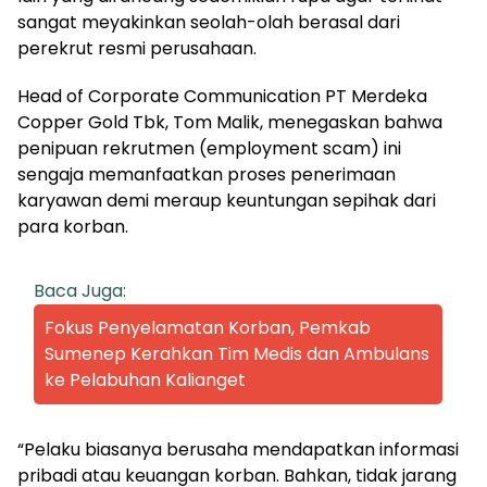
sangat meyakinkan seolah-olah berasal dari
perekrut resmi perusahaan.
Head of Corporate Communication PT Merdeka
Copper Gold Tbk, Tom Malik, menegaskan bahwa
penipuan rekrutmen (employment scam) ini
sengaja memanfaatkan proses penerimaan
karyawan demi meraup keuntungan sepihak dari
para korban.
Baca Juga:
Fokus Penyelamatan Korban, Pemkab
Sumenep Kerahkan Tim Medis dan Ambulans
ke Pelabuhan Kalianget
“Pelaku biasanya berusaha mendapatkan informasi
pribadi atau keuangan korban. Bahkan, tidak jarang