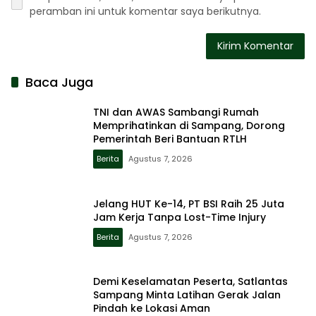
peramban ini untuk komentar saya berikutnya.
Baca Juga
TNI dan AWAS Sambangi Rumah
Memprihatinkan di Sampang, Dorong
Pemerintah Beri Bantuan RTLH
Berita
Agustus 7, 2026
Jelang HUT Ke-14, PT BSI Raih 25 Juta
Jam Kerja Tanpa Lost-Time Injury
Berita
Agustus 7, 2026
Demi Keselamatan Peserta, Satlantas
Sampang Minta Latihan Gerak Jalan
Pindah ke Lokasi Aman