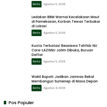
Berita
Agustus 5, 2026
Ledakan BBM Warnai Kecelakaan Maut
di Pamekasan, Korban Tewas Terbakar
di Lokasi
Berita
Agustus 5, 2026
Kuota Terbatas! Beasiswa Tahfidz NU
Care-LAZISNU Jatim Dibuka, Buruan
Daftar
Berita
Agustus 5, 2026
Wakil Bupati: Jadikan Jamnas Bekal
Membangun Sumenep di Masa Depan
Berita
Agustus 4, 2026
Pos Populer