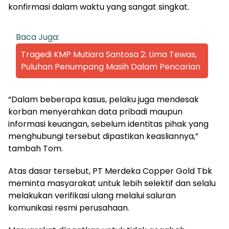
konfirmasi dalam waktu yang sangat singkat.
Baca Juga:
Tragedi KMP Mutiara Santosa 2: Lima Tewas,
Puluhan Penumpang Masih Dalam Pencarian
“Dalam beberapa kasus, pelaku juga mendesak
korban menyerahkan data pribadi maupun
informasi keuangan, sebelum identitas pihak yang
menghubungi tersebut dipastikan keasliannya,”
tambah Tom.
Atas dasar tersebut, PT Merdeka Copper Gold Tbk
meminta masyarakat untuk lebih selektif dan selalu
melakukan verifikasi ulang melalui saluran
komunikasi resmi perusahaan.