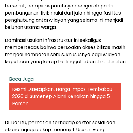
tersebut, hampir separuhnya mengarah pada
pembangunan fisik mulai dari jalan hingga fasilitas
penghubung antarwilayah yang selama ini menjadi
keluhan utama warga.
Dominasi usulan infrastruktur ini sekaligus
mempertegas bahwa persoalan aksesibilitas masih
menjadi hambatan serius, khususnya bagi wilayah
kepulauan yang kerap tertinggal dibanding daratan.
Baca Juga:
Resmi Ditetapkan, Harga Impas Tembakau
2026 di Sumenep Alami Kenaikan hingga 5
Persen
Di luar itu, perhatian terhadap sektor sosial dan
ekonomi juga cukup menonjol. Usulan yang