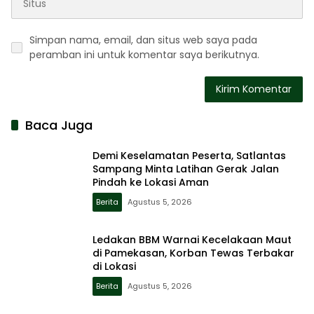
Simpan nama, email, dan situs web saya pada
peramban ini untuk komentar saya berikutnya.
Baca Juga
Demi Keselamatan Peserta, Satlantas
Sampang Minta Latihan Gerak Jalan
Pindah ke Lokasi Aman
Berita
Agustus 5, 2026
Ledakan BBM Warnai Kecelakaan Maut
di Pamekasan, Korban Tewas Terbakar
di Lokasi
Berita
Agustus 5, 2026