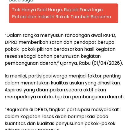
Tak Hanya Soal Harga, Bupati Fauzi Ingin
Petani dan Industri Rokok Tumbuh Bersama
“Dalam rangka menyusun rancangan awal RKPD,
DPRD memberikan saran dan pendapat berupa
pokok-pokok pikiran berdasarkan hasil kegiatan
reses sebagai bahan perumusan kegiatan
pembangunan daerah,” ujarnya, Rabu (01/04/2026).
Ia menilai, partisipasi warga menjadi faktor penting
dalam menentukan kualitas usulan yang dihasilkan.
Aspirasi yang disampaikan secara aktif akan
memperkaya arah kebijakan pembangunan daerah.
“Bagi kami di DPRD, tingkat partisipasi masyarakat
dalam kegiatan reses akan berimplikasi pada
kuantitas dan kualitas penyusunan pokok-pokok