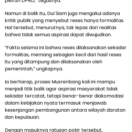
pikiran DPRD,” tegasnya.
Namun di balik itu, Dul Siam juga mengakui adanya
kritik publik yang menyebut reses hanya formalitas.
Hal tersebut, menurutnya, tak lepas dari realitas
bahwa tidak semua aspirasi dapat diwujudkan.
“Fakta selama ini bahwa reses dilaksanakan sekadar
formalitas, memang sebagian kecil dari hasil reses
itu yang ditampung dan dilaksanakan oleh
pemerintah,” ungkapnya.
Ia berharap, proses Musrenbang kali ini mampu
menjadi titik balik agar aspirasi masyarakat tidak
sekadar tercatat, tetapi benar-benar diakomodasi
dalam kebijakan nyata termasuk menjawab
kesenjangan pembangunan antara wilayah daratan
dan kepulauan.
Dengan masuknya ratusan pokir tersebut,