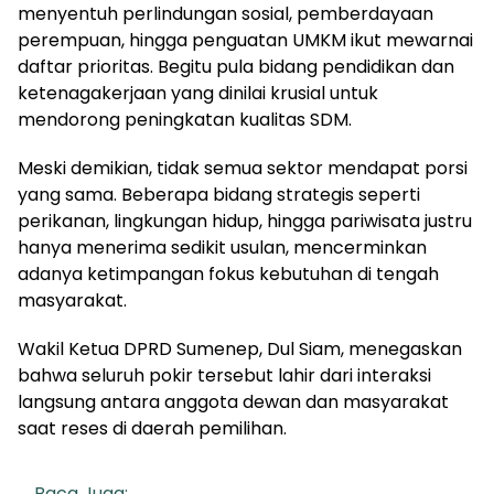
menyentuh perlindungan sosial, pemberdayaan
perempuan, hingga penguatan UMKM ikut mewarnai
daftar prioritas. Begitu pula bidang pendidikan dan
ketenagakerjaan yang dinilai krusial untuk
mendorong peningkatan kualitas SDM.
Meski demikian, tidak semua sektor mendapat porsi
yang sama. Beberapa bidang strategis seperti
perikanan, lingkungan hidup, hingga pariwisata justru
hanya menerima sedikit usulan, mencerminkan
adanya ketimpangan fokus kebutuhan di tengah
masyarakat.
Wakil Ketua DPRD Sumenep, Dul Siam, menegaskan
bahwa seluruh pokir tersebut lahir dari interaksi
langsung antara anggota dewan dan masyarakat
saat reses di daerah pemilihan.
Baca Juga: