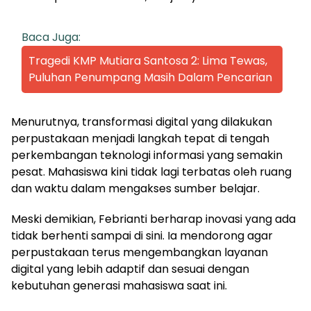
Baca Juga:
Tragedi KMP Mutiara Santosa 2: Lima Tewas,
Puluhan Penumpang Masih Dalam Pencarian
Menurutnya, transformasi digital yang dilakukan
perpustakaan menjadi langkah tepat di tengah
perkembangan teknologi informasi yang semakin
pesat. Mahasiswa kini tidak lagi terbatas oleh ruang
dan waktu dalam mengakses sumber belajar.
Meski demikian, Febrianti berharap inovasi yang ada
tidak berhenti sampai di sini. Ia mendorong agar
perpustakaan terus mengembangkan layanan
digital yang lebih adaptif dan sesuai dengan
kebutuhan generasi mahasiswa saat ini.