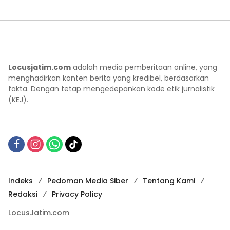
Locusjatim.com
adalah media pemberitaan online, yang
menghadirkan konten berita yang kredibel, berdasarkan
fakta. Dengan tetap mengedepankan kode etik jurnalistik
(KEJ).
Indeks
Pedoman Media Siber
Tentang Kami
Redaksi
Privacy Policy
LocusJatim.com