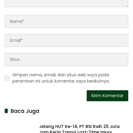
Simpan nama, email, dan situs web saya pada
peramban ini untuk komentar saya berikutnya.
Baca Juga
Jelang HUT Ke-14, PT BSI Raih 25 Juta
Jam Kerja Tanpa Lost-Time Injury