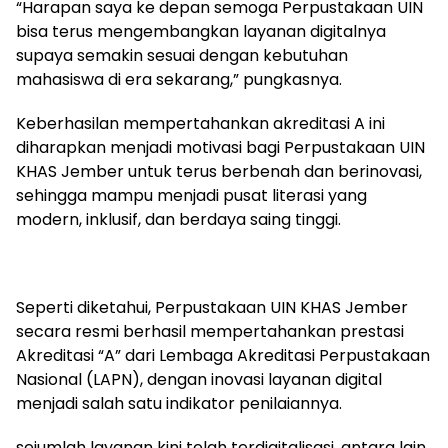
“Harapan saya ke depan semoga Perpustakaan UIN
bisa terus mengembangkan layanan digitalnya
supaya semakin sesuai dengan kebutuhan
mahasiswa di era sekarang,” pungkasnya.
Keberhasilan mempertahankan akreditasi A ini
diharapkan menjadi motivasi bagi Perpustakaan UIN
KHAS Jember untuk terus berbenah dan berinovasi,
sehingga mampu menjadi pusat literasi yang
modern, inklusif, dan berdaya saing tinggi.
Seperti diketahui, Perpustakaan UIN KHAS Jember
secara resmi berhasil mempertahankan prestasi
Akreditasi “A” dari Lembaga Akreditasi Perpustakaan
Nasional (LAPN), dengan inovasi layanan digital
menjadi salah satu indikator penilaiannya.
sejumlah layanan kini telah terdigitalisasi, antara lain