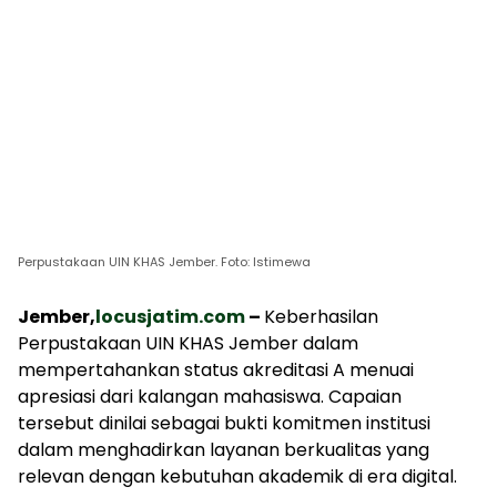
Perpustakaan UIN KHAS Jember. Foto: Istimewa
Jember,
locusjatim.com
–
Keberhasilan
Perpustakaan UIN KHAS Jember dalam
mempertahankan status akreditasi A menuai
apresiasi dari kalangan mahasiswa. Capaian
tersebut dinilai sebagai bukti komitmen institusi
dalam menghadirkan layanan berkualitas yang
relevan dengan kebutuhan akademik di era digital.