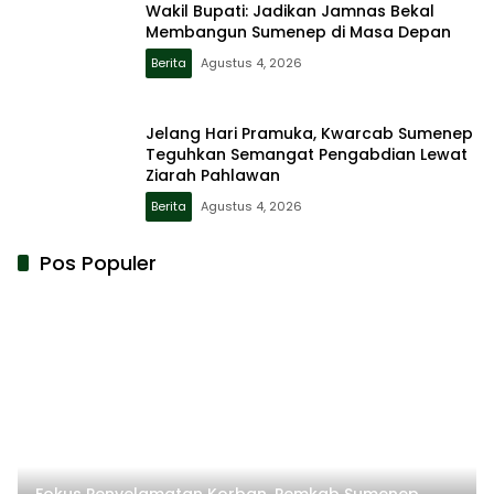
Wakil Bupati: Jadikan Jamnas Bekal
Membangun Sumenep di Masa Depan
Berita
Agustus 4, 2026
Jelang Hari Pramuka, Kwarcab Sumenep
Teguhkan Semangat Pengabdian Lewat
Ziarah Pahlawan
Berita
Agustus 4, 2026
Pos Populer