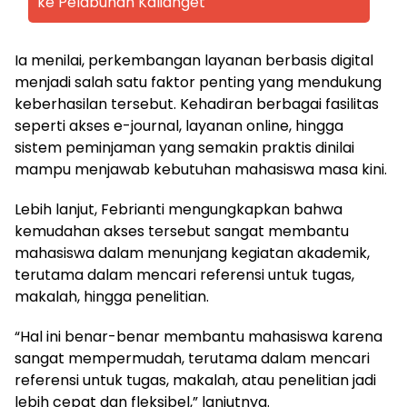
ke Pelabuhan Kalianget
Ia menilai, perkembangan layanan berbasis digital
menjadi salah satu faktor penting yang mendukung
keberhasilan tersebut. Kehadiran berbagai fasilitas
seperti akses e-journal, layanan online, hingga
sistem peminjaman yang semakin praktis dinilai
mampu menjawab kebutuhan mahasiswa masa kini.
Lebih lanjut, Febrianti mengungkapkan bahwa
kemudahan akses tersebut sangat membantu
mahasiswa dalam menunjang kegiatan akademik,
terutama dalam mencari referensi untuk tugas,
makalah, hingga penelitian.
“Hal ini benar-benar membantu mahasiswa karena
sangat mempermudah, terutama dalam mencari
referensi untuk tugas, makalah, atau penelitian jadi
lebih cepat dan fleksibel,” lanjutnya.