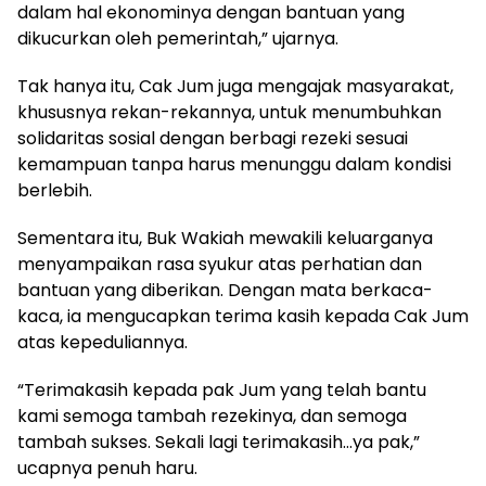
dalam hal ekonominya dengan bantuan yang
dikucurkan oleh pemerintah,” ujarnya.
Tak hanya itu, Cak Jum juga mengajak masyarakat,
khususnya rekan-rekannya, untuk menumbuhkan
solidaritas sosial dengan berbagi rezeki sesuai
kemampuan tanpa harus menunggu dalam kondisi
berlebih.
Sementara itu, Buk Wakiah mewakili keluarganya
menyampaikan rasa syukur atas perhatian dan
bantuan yang diberikan. Dengan mata berkaca-
kaca, ia mengucapkan terima kasih kepada Cak Jum
atas kepeduliannya.
“Terimakasih kepada pak Jum yang telah bantu
kami semoga tambah rezekinya, dan semoga
tambah sukses. Sekali lagi terimakasih…ya pak,”
ucapnya penuh haru.