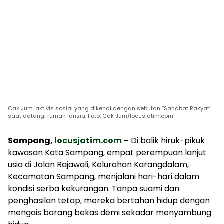
Cak Jum, aktivis sosial yang dikenal dengan sebutan “Sahabat Rakyat”
saat datangi rumah lansia. Foto: Cak Jum/locusjatim.com
Sampang,
locusjatim.com
–
Di balik hiruk-pikuk
kawasan Kota Sampang, empat perempuan lanjut
usia di Jalan Rajawali, Kelurahan Karangdalam,
Kecamatan Sampang, menjalani hari-hari dalam
kondisi serba kekurangan. Tanpa suami dan
penghasilan tetap, mereka bertahan hidup dengan
mengais barang bekas demi sekadar menyambung