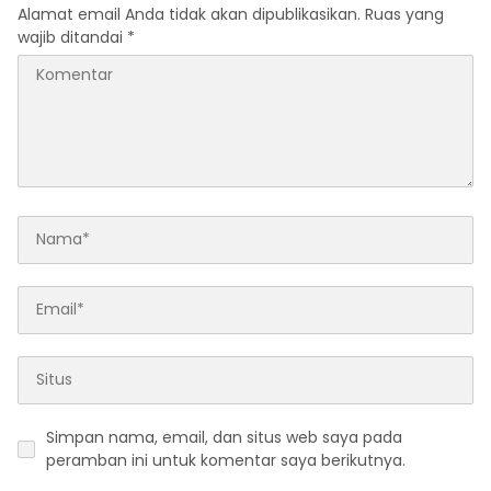
Alamat email Anda tidak akan dipublikasikan.
Ruas yang
wajib ditandai
*
Simpan nama, email, dan situs web saya pada
peramban ini untuk komentar saya berikutnya.