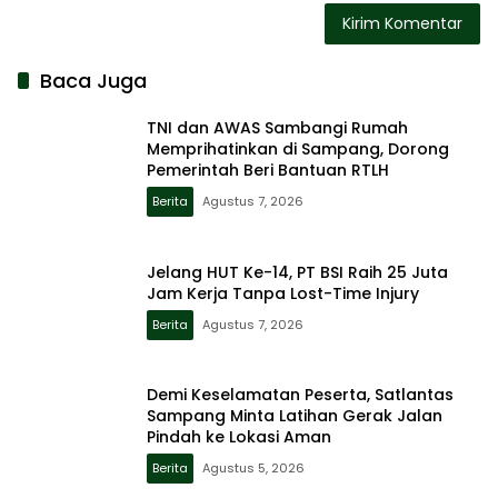
Baca Juga
TNI dan AWAS Sambangi Rumah
Memprihatinkan di Sampang, Dorong
Pemerintah Beri Bantuan RTLH
Berita
Agustus 7, 2026
Jelang HUT Ke-14, PT BSI Raih 25 Juta
Jam Kerja Tanpa Lost-Time Injury
Berita
Agustus 7, 2026
Demi Keselamatan Peserta, Satlantas
Sampang Minta Latihan Gerak Jalan
Pindah ke Lokasi Aman
Berita
Agustus 5, 2026