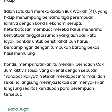
hidup.
Salah satu dari mereka adalah Buk Wakiah (41), yang
hidup menumpang bersama tiga perempuan
lainnya dengan kondisi ekonomi serupa.
Keterbatasan membuat mereka harus menerima
kenyataan tinggal di rumah yang jauh dari kata
layak, bahkan untuk beristirahat pun harus
berdampingan dengan tumpukan barang bekas
hasil memulung.
Kondisi memprihatinkan itu menarik perhatian Cak
Jum, aktivis sosial yang dikenal dengan sebutan
“Sahabat Rakyat”. Setelah mendapat informasi dari
relasi, ia langsung meninjau lokasi dan menyaksikan
langsung realitas kehidupan para perempuan
tersebut.
Baca Juga: