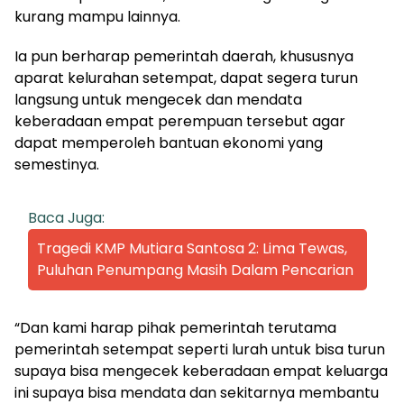
kurang mampu lainnya.
Ia pun berharap pemerintah daerah, khususnya
aparat kelurahan setempat, dapat segera turun
langsung untuk mengecek dan mendata
keberadaan empat perempuan tersebut agar
dapat memperoleh bantuan ekonomi yang
semestinya.
Baca Juga:
Tragedi KMP Mutiara Santosa 2: Lima Tewas,
Puluhan Penumpang Masih Dalam Pencarian
“Dan kami harap pihak pemerintah terutama
pemerintah setempat seperti lurah untuk bisa turun
supaya bisa mengecek keberadaan empat keluarga
ini supaya bisa mendata dan sekitarnya membantu