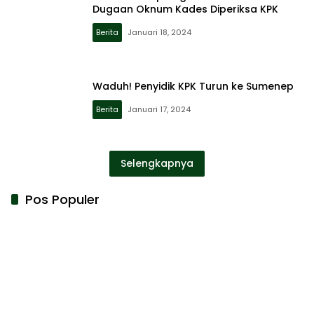
Dugaan Oknum Kades Diperiksa KPK
Berita
Januari 18, 2024
Waduh! Penyidik KPK Turun ke Sumenep
Berita
Januari 17, 2024
Selengkapnya
Pos Populer