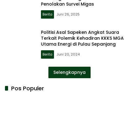
Penolakan Survei Migas
Berita
Juni 26, 2025
Politisi Asal Sapeken Angkat Suara
Terkait Polemik Kehadiran KKKS MGA
Utama Energi di Pulau Sepanjang
Berita
Juni 20, 2024
Selengkapnya
Pos Populer