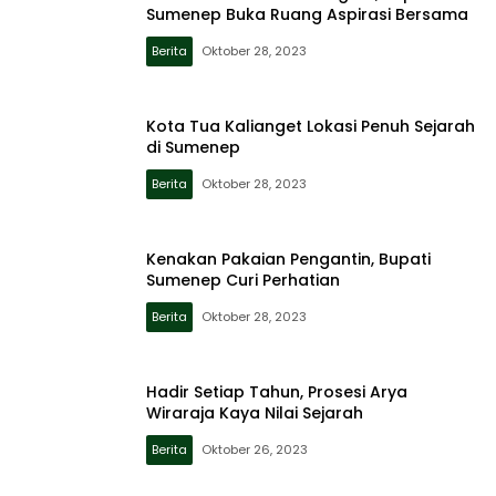
Sumenep Buka Ruang Aspirasi Bersama
Berita
Oktober 28, 2023
Kota Tua Kalianget Lokasi Penuh Sejarah
di Sumenep
Berita
Oktober 28, 2023
Kenakan Pakaian Pengantin, Bupati
Sumenep Curi Perhatian
Berita
Oktober 28, 2023
Hadir Setiap Tahun, Prosesi Arya
Wiraraja Kaya Nilai Sejarah
Berita
Oktober 26, 2023