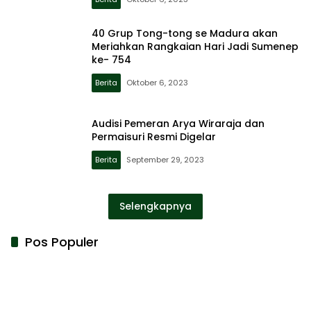
40 Grup Tong-tong se Madura akan
Meriahkan Rangkaian Hari Jadi Sumenep
ke- 754
Berita
Oktober 6, 2023
Audisi Pemeran Arya Wiraraja dan
Permaisuri Resmi Digelar
Berita
September 29, 2023
Selengkapnya
Pos Populer