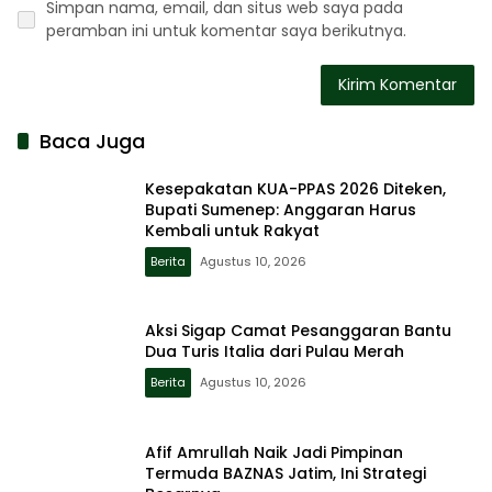
Simpan nama, email, dan situs web saya pada
peramban ini untuk komentar saya berikutnya.
Baca Juga
Kesepakatan KUA-PPAS 2026 Diteken,
Bupati Sumenep: Anggaran Harus
Kembali untuk Rakyat
Berita
Agustus 10, 2026
Aksi Sigap Camat Pesanggaran Bantu
Dua Turis Italia dari Pulau Merah
Berita
Agustus 10, 2026
Afif Amrullah Naik Jadi Pimpinan
Termuda BAZNAS Jatim, Ini Strategi