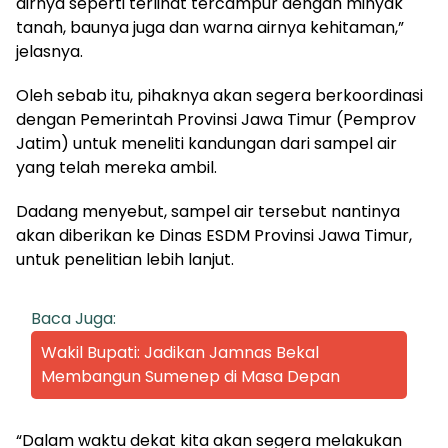
airnya seperti terlihat tercampur dengan minyak
tanah, baunya juga dan warna airnya kehitaman,”
jelasnya.
Oleh sebab itu, pihaknya akan segera berkoordinasi
dengan Pemerintah Provinsi Jawa Timur (Pemprov
Jatim) untuk meneliti kandungan dari sampel air
yang telah mereka ambil.
Dadang menyebut, sampel air tersebut nantinya
akan diberikan ke Dinas ESDM Provinsi Jawa Timur,
untuk penelitian lebih lanjut.
Baca Juga:
Wakil Bupati: Jadikan Jamnas Bekal
Membangun Sumenep di Masa Depan
“Dalam waktu dekat kita akan segera melakukan