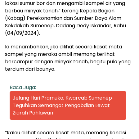
lokasi sumur bor dan mengambil sampel air yang
berbau minyak tanah,” terang Kepala Bagian
(Kabag) Perekonomian dan Sumber Daya Alam
Sekdakab Sumenep, Dadang Dedy Iskandar, Rabu
(04/09/2024).
Ia menambahkan, jika dilihat secara kasat mata
sampel yang meraka ambil memang terlihat
bercampur dengan minyak tanah, begitu pula yang
tercium dari baunya.
Baca Juga:
Jelang Hari Pramuka, Kwarcab Sumenep
Teguhkan Semangat Pengabdian Lewat
Ziarah Pahlawan
“Kalau dilihat secara kasat mata, memang kondisi